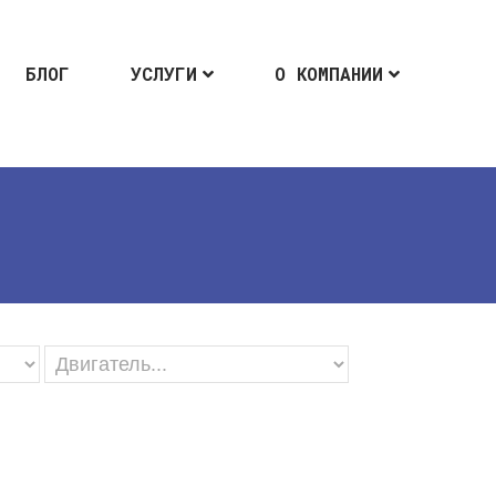
БЛОГ
УСЛУГИ
О КОМПАНИИ