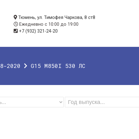
Тюмень, ул. Тимофея Чаркова, 8 ст8
Ежедневно с 10:00 до 19:00
+7 (932) 321-24-20
8-2020
G15 M850I 530 ЛС