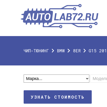
ЧИП-ТЮНИНГ
BMW
8ER
G15 201
УЗНАТЬ СТОИМОСТЬ