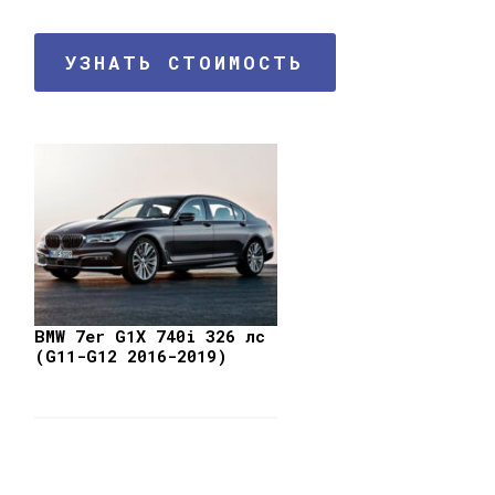
УЗНАТЬ СТОИМОСТЬ
BMW 7er G1X 740i 326 лс
(G11-G12 2016-2019)