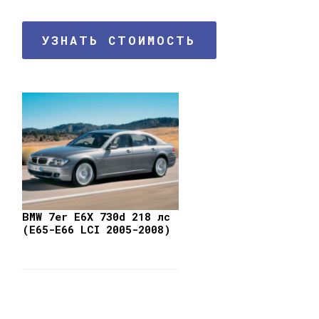
УЗНАТЬ СТОИМОСТЬ
BMW 7er E6X 730d 218 лс
(E65-E66 LCI 2005-2008)