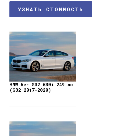
УЗНАТЬ СТОИМОСТЬ
BMW 6er G32 630i 249 лс
(G32 2017-2020)