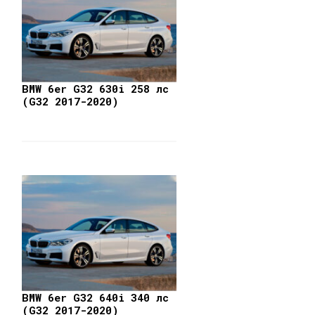
BMW 6er G32 630i 258 лс
(G32 2017-2020)
BMW 6er G32 640i 340 лс
(G32 2017-2020)