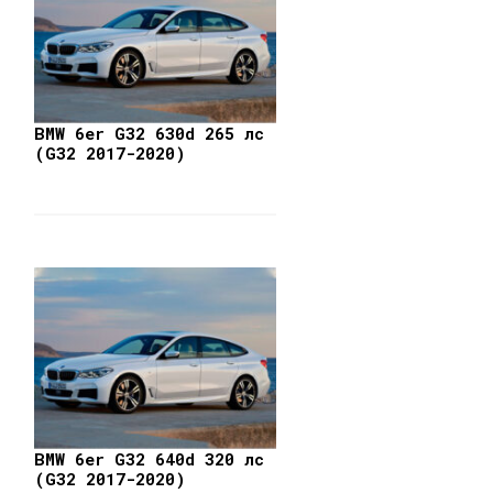
BMW 6er G32 630d 265 лс
(G32 2017-2020)
BMW 6er G32 640d 320 лс
(G32 2017-2020)