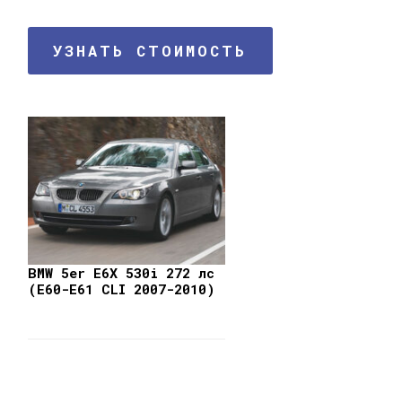
УЗНАТЬ СТОИМОСТЬ
BMW 5er E6X 530i 272 лс
(E60-E61 CLI 2007-2010)