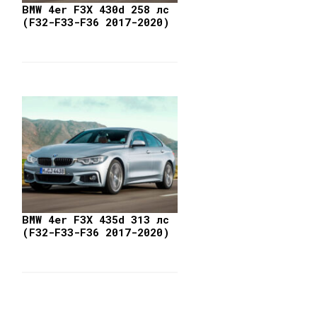
BMW 4er F3X 430d 258 лс
(F32-F33-F36 2017-2020)
BMW 4er F3X 435d 313 лс
(F32-F33-F36 2017-2020)