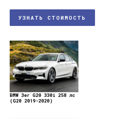
УЗНАТЬ СТОИМОСТЬ
BMW 3er G20 330i 258 лс
(G20 2019-2020)