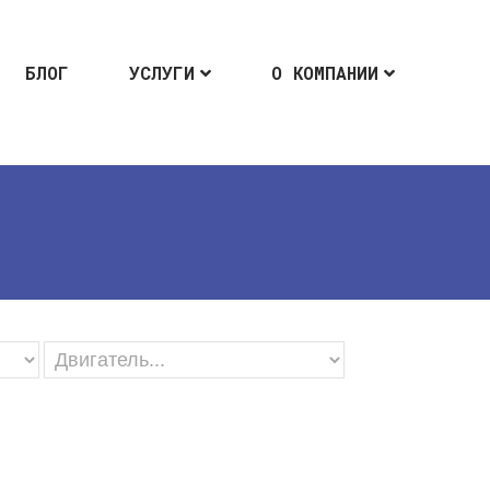
БЛОГ
УСЛУГИ
О КОМПАНИИ