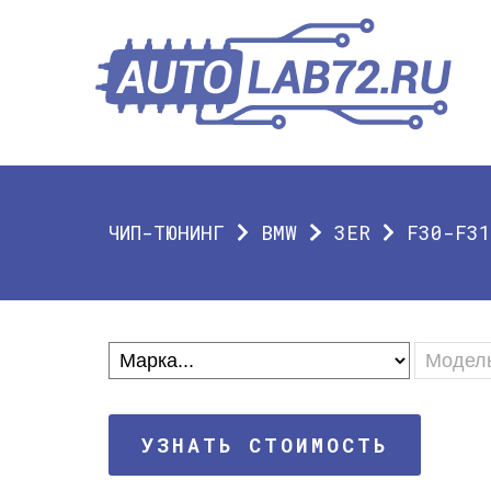
ЧИП-ТЮНИНГ
BMW
3ER
F30-F3
УЗНАТЬ СТОИМОСТЬ