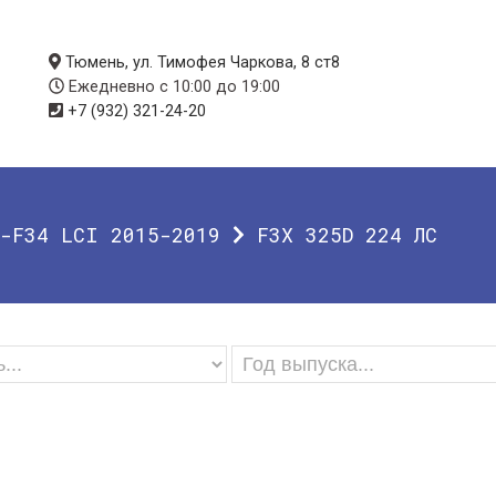
Тюмень, ул. Тимофея Чаркова, 8 ст8
Ежедневно с 10:00 до 19:00
+7 (932) 321-24-20
1-F34 LCI 2015-2019
F3X 325D 224 ЛС