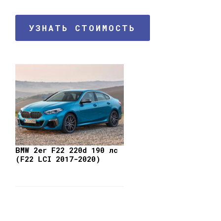
УЗНАТЬ СТОИМОСТЬ
BMW 2er F22 220d 190 лс
(F22 LCI 2017-2020)