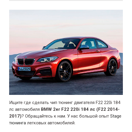
Ищите где сделать чип тюнинг двигателя F22 220i 184
лс автомобиля
BMW 2er F22 220i 184 лс (F22 2014-
2017)
? Обращайтесь к нам. У нас большой опыт
Stage
тюнинга
легковых автомобилей.