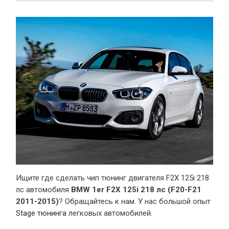
Ищите где сделать чип тюнинг двигателя F2X 125i 218
лс автомобиля
BMW 1er F2X 125i 218 лс (F20-F21
2011-2015)
? Обращайтесь к нам. У нас большой опыт
Stage тюнинга
легковых автомобилей.