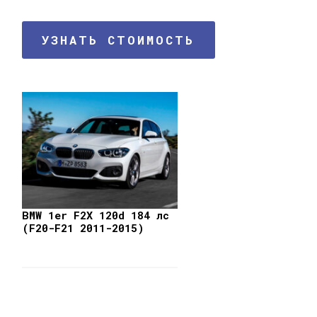
УЗНАТЬ СТОИМОСТЬ
BMW 1er F2X 120d 184 лс
(F20-F21 2011-2015)