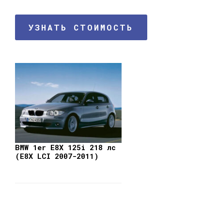
УЗНАТЬ СТОИМОСТЬ
BMW 1er Е8X 125i 218 лс
(E8X LCI 2007-2011)