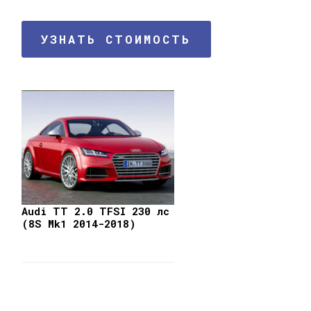
УЗНАТЬ СТОИМОСТЬ
Audi TT 2.0 TFSI 230 лс
(8S Mk1 2014-2018)