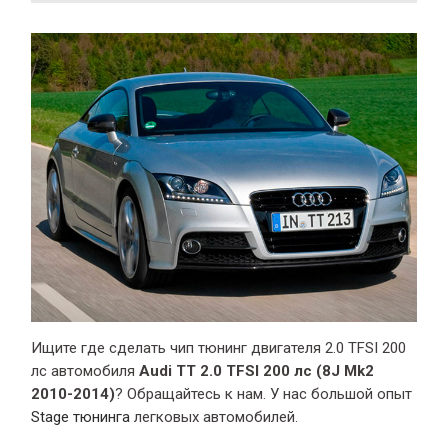
Ищите где сделать чип тюнинг двигателя 2.0 TFSI 200
лс автомобиля
Audi TT 2.0 TFSI 200 лс (8J Mk2
2010-2014)
? Обращайтесь к нам. У нас большой опыт
Stage тюнинга
легковых автомобилей.