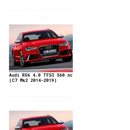
Audi RS6 4.0 TFSI 560 лс
(C7 Mk2 2014-2019)