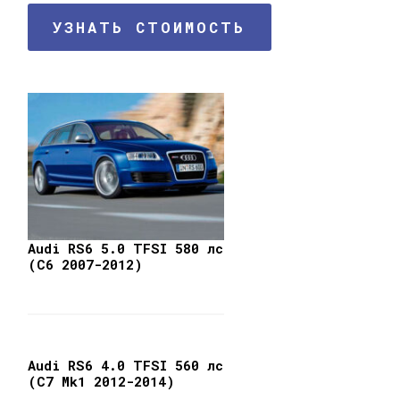
УЗНАТЬ СТОИМОСТЬ
Audi RS6 5.0 TFSI 580 лс
(C6 2007-2012)
Audi RS6 4.0 TFSI 560 лс
(C7 Mk1 2012-2014)