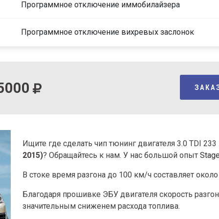
Программное отключение иммобилайзера
Программное отключение вихревых заслонок
5000
ЗАКА
Ищите где сделать чип тюнинг двигателя 3.0 TDI 23
2015)
? Обращайтесь к нам. У нас большой опыт
Stag
В стоке время разгона
до 100 км/ч составляет около 
Благодаря прошивке ЭБУ двигателя скорость разгона
значительным сниженем расхода топлива.