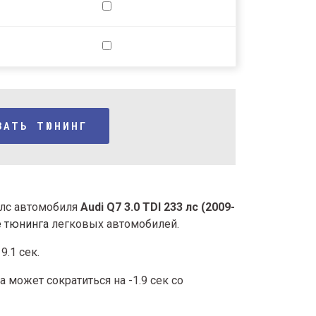
ЗАТЬ ТЮНИНГ
3 лс автомобиля
Audi Q7 3.0 TDI 233 лс (2009-
e тюнинга
легковых автомобилей.
9.1 сек.
 может сократиться на -1.9 сек со