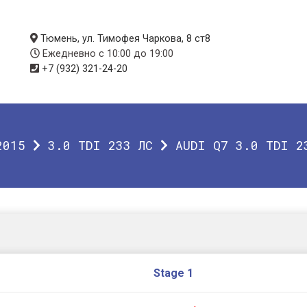
Тюмень, ул. Тимофея Чаркова, 8 ст8
Ежедневно с 10:00 до 19:00
+7 (932) 321-24-20
2015
3.0 TDI 233 ЛС
AUDI Q7 3.0 TDI 2
Stage 1