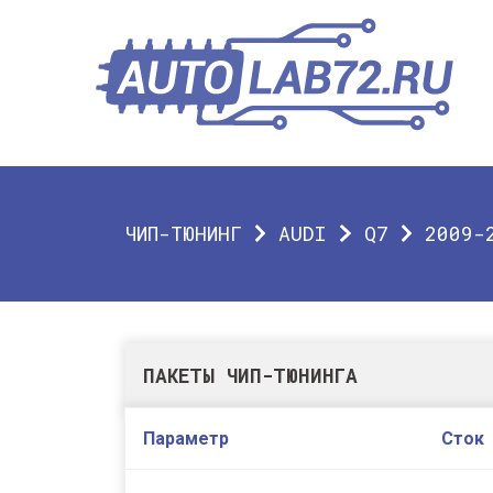
ЧИП-ТЮНИНГ
AUDI
Q7
2009-
ПАКЕТЫ ЧИП-ТЮНИНГА
Параметр
Сток