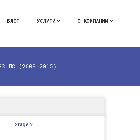
БЛОГ
УСЛУГИ
О КОМПАНИИ
33 ЛС (2009-2015)
Stage 2