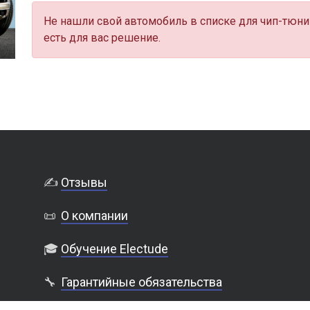
Не нашли свой автомобиль в списке для чип-тюни
есть для вас решение.
✍️
Отзывы
📜
О компании
🎓
Обучение Electude
🔧
Гарантийные обязательства