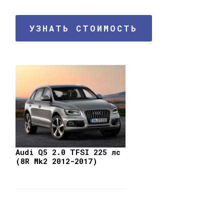
УЗНАТЬ СТОИМОСТЬ
Audi Q5 2.0 TFSI 225 лс
(8R Mk2 2012-2017)