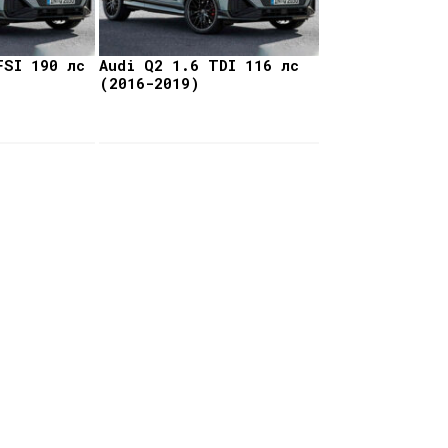
FSI 190 лс
Audi Q2 1.6 TDI 116 лс
(2016-2019)