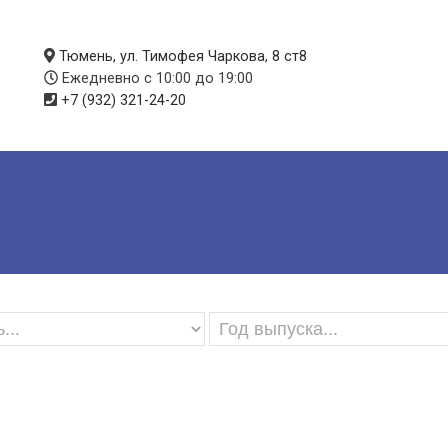
Тюмень, ул. Тимофея Чаркова, 8 ст8
Ежедневно с 10:00 до 19:00
+7 (932) 321-24-20