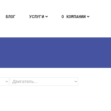
БЛОГ
УСЛУГИ
О КОМПАНИИ