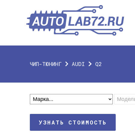
ЧИП-ТЮНИНГ
AUDI
Q2
УЗНАТЬ СТОИМОСТЬ