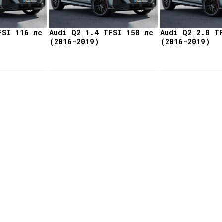
FSI 116 лс
Audi Q2 1.4 TFSI 150 лс
Audi Q2 2.0 T
(2016-2019)
(2016-2019)