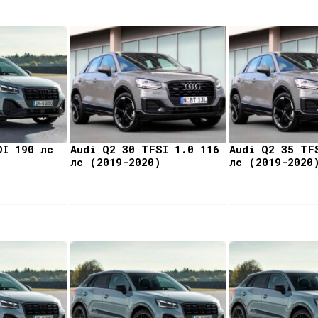
DI 190 лс
Audi Q2 30 TFSI 1.0 116
Audi Q2 35 TF
лс (2019-2020)
лс (2019-2020