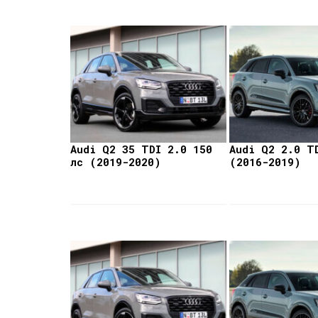
Audi Q2 35 TDI 2.0 150
Audi Q2 2.0 T
лс (2019-2020)
(2016-2019)