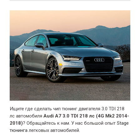
Ищите где сделать чип тюнинг двигателя 3.0 TDI 218
лс автомобиля
Audi A7 3.0 TDI 218 лс (4G Mk2 2014-
2018)
? Обращайтесь к нам. У нас большой опыт
Stage
тюнинга
легковых автомобилей.