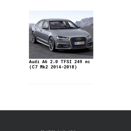
Audi A6 2.0 TFSI 249 лс
(C7 Mk2 2014-2018)