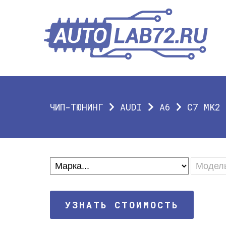
ЧИП-ТЮНИНГ
AUDI
A6
C7 MK2 
УЗНАТЬ СТОИМОСТЬ