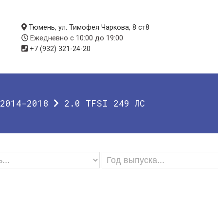
Тюмень, ул. Тимофея Чаркова, 8 ст8
Ежедневно с 10:00 до 19:00
+7 (932) 321-24-20
2014-2018
2.0 TFSI 249 ЛС