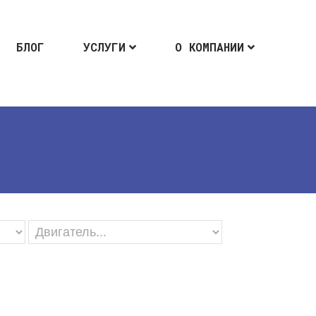
БЛОГ
УСЛУГИ
О КОМПАНИИ