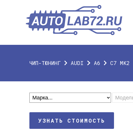
ЧИП-ТЮНИНГ
AUDI
A6
C7 MK2 
УЗНАТЬ СТОИМОСТЬ