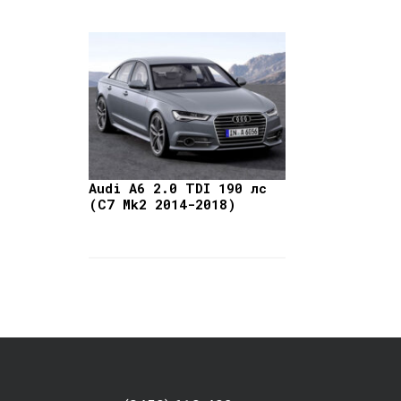
Audi A6 2.0 TDI 190 лс
(C7 Mk2 2014-2018)