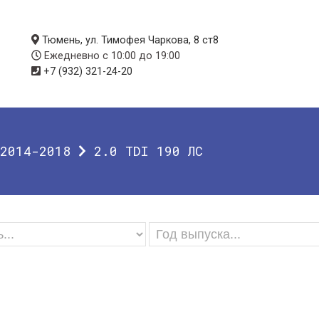
Тюмень, ул. Тимофея Чаркова, 8 ст8
Ежедневно с 10:00 до 19:00
+7 (932) 321-24-20
2014-2018
2.0 TDI 190 ЛС