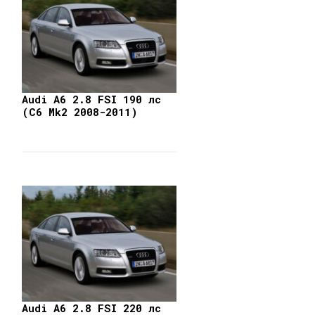
Audi A6 2.8 FSI 190 лс
(C6 Mk2 2008-2011)
Audi A6 2.8 FSI 220 лс