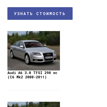
УЗНАТЬ СТОИМОСТЬ
Audi A6 3.0 TFSI 290 лс
(C6 Mk2 2008-2011)