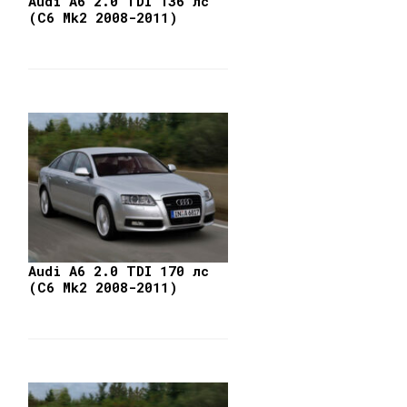
Audi A6 2.0 TDI 136 лс
(C6 Mk2 2008-2011)
Audi A6 2.0 TDI 170 лс
(C6 Mk2 2008-2011)