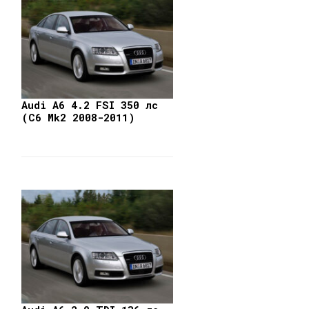
Audi A6 4.2 FSI 350 лс
(C6 Mk2 2008-2011)