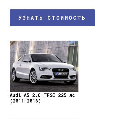
УЗНАТЬ СТОИМОСТЬ
Audi A5 2.0 TFSI 225 лс
(2011-2016)