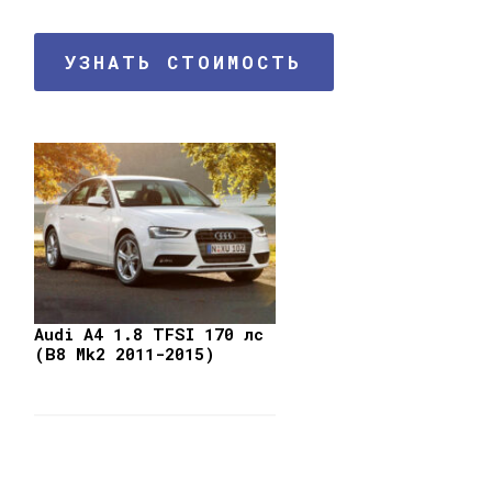
УЗНАТЬ СТОИМОСТЬ
Audi A4 1.8 TFSI 170 лс
(B8 Mk2 2011-2015)