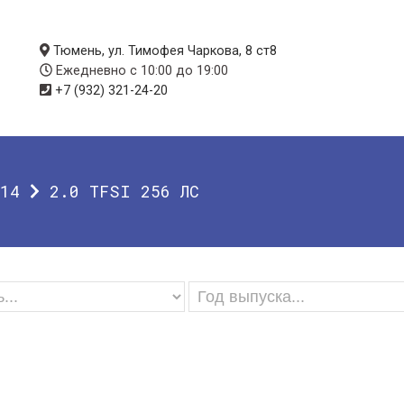
Тюмень, ул. Тимофея Чаркова, 8 ст8
Ежедневно с 10:00 до 19:00
+7 (932) 321-24-20
14
2.0 TFSI 256 ЛС