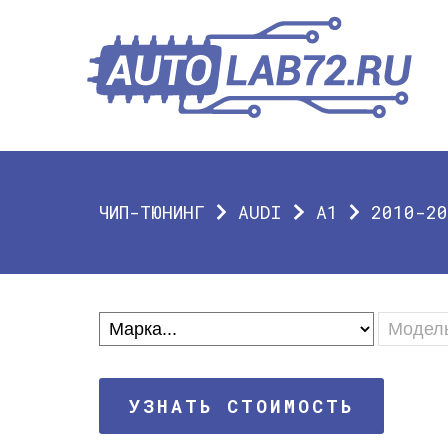
ЧИП-ТЮНИНГ
AUDI
A1
2010-20
УЗНАТЬ СТОИМОСТЬ