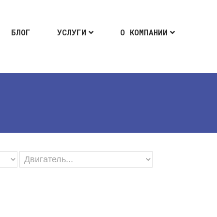
БЛОГ
УСЛУГИ
О КОМПАНИИ