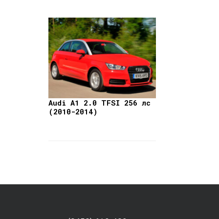
Audi A1 2.0 TFSI 256 лс
(2010-2014)