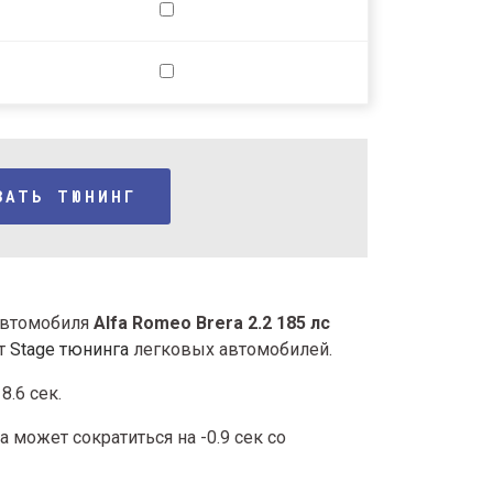
ЗАТЬ ТЮНИНГ
 автомобиля
Alfa Romeo Brera 2.2 185 лс
ыт
Stage тюнинга
легковых автомобилей.
8.6 сек.
 может сократиться на -0.9 сек со