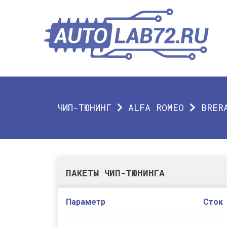
ЧИП-ТЮНИНГ
ALFA ROMEO
BRER
ПАКЕТЫ ЧИП-ТЮНИНГА
Параметр
Сток