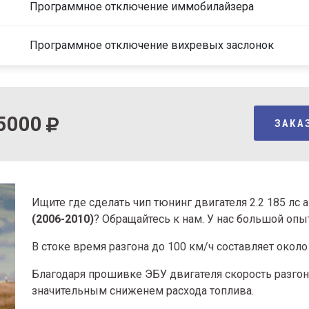
Программное отключение иммобилайзера
Программное отключение вихревых заслонок
5000
ЗАКА
Ищите где сделать чип тюнинг двигателя 2.2 185 лс
(2006-2010)
? Обращайтесь к нам. У нас большой оп
В стоке время разгона
до 100 км/ч составляет около 
Благодаря прошивке ЭБУ двигателя скорость разгона
значительным сниженем расхода топлива.