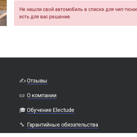
Не нашли свой автомобиль в списке для чип-тюни
есть для вас решение.
✍️
Отзывы
📜
О компании
🎓
Обучение Electude
🔧
Гарантийные обязательства