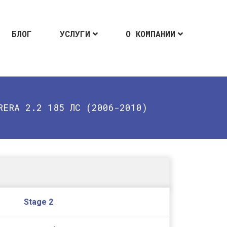
БЛОГ
УСЛУГИ
О КОМПАНИИ
RERA 2.2 185 ЛС (2006-2010)
Stage 2