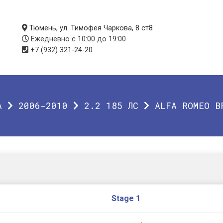
Тюмень, ул. Тимофея Чаркова, 8 ст8
Ежедневно с 10:00 до 19:00
+7 (932) 321-24-20
A
2006-2010
2.2 185 ЛС
ALFA ROMEO B
Stage 1